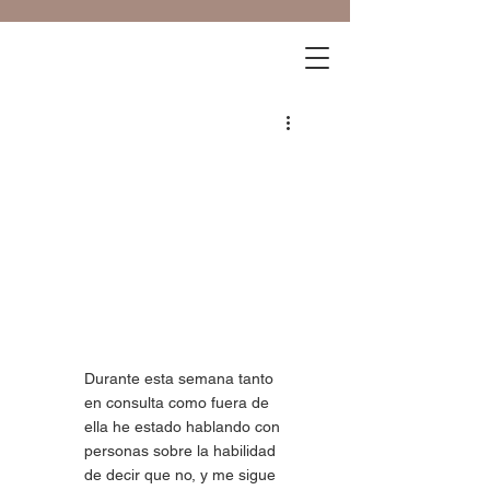
Durante esta semana tanto 
en consulta como fuera de 
ella he estado hablando con 
personas sobre la habilidad 
de decir que no, y me sigue 