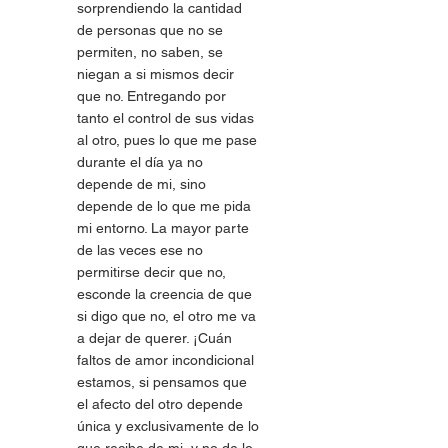
sorprendiendo la cantidad 
de personas que no se 
permiten, no saben, se 
niegan a si mismos decir 
que no. Entregando por 
tanto el control de sus vidas 
al otro, pues lo que me pase 
durante el día ya no 
depende de mi, sino 
depende de lo que me pida 
mi entorno. La mayor parte 
de las veces ese no 
permitirse decir que no, 
esconde la creencia de que 
si digo que no, el otro me va 
a dejar de querer. ¡Cuán 
faltos de amor incondicional 
estamos, si pensamos que 
el afecto del otro depende 
única y exclusivamente de lo 